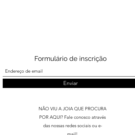
Formulário de inscrição
Enviar
NÃO VIU A JOIA QUE PROCURA
POR AQUI? Fale conosco através
das nossas redes sociais ou e-
mail!