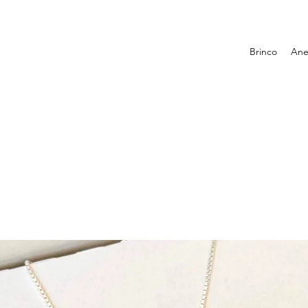
Brinco
Ane