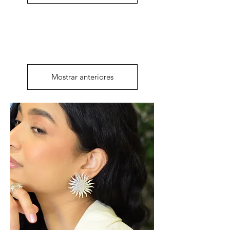
Mostrar anteriores