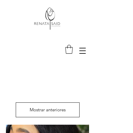
Mostrar anteriores