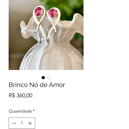
Brinco Nó de Amor
Preço
R$ 360,00
Quantidade
*